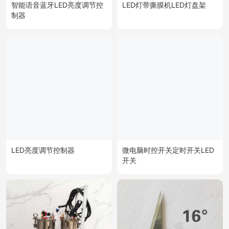
智能语音蓝牙LED亮度调节控
LED灯带撕膜机LED灯盘架
制器
LED亮度调节控制器
微电脑时控开关定时开关LED
开关